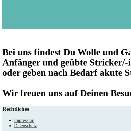
Bei uns findest Du Wolle und Ga
Anfänger und geübte Stricker/-
oder geben nach Bedarf akute St
Wir freuen uns auf Deinen Besu
Rechtliches
Impressum
Datenschutz