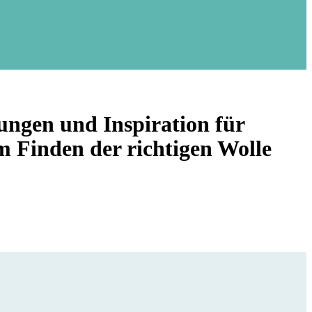
tungen und Inspiration für
m Finden der richtigen Wolle